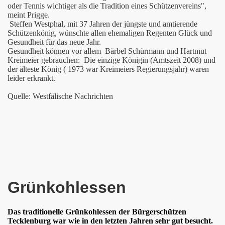
oder Tennis wichtiger als die Tradition eines Schützenvereins",
meint Prigge.
Steffen Westphal, mit 37 Jahren der jüngste und amtierende
Schützenkönig, wünschte allen ehemaligen Regenten Glück und
Gesundheit für das neue Jahr.
Gesundheit können vor allem Bärbel Schürmann und Hartmut
Kreimeier gebrauchen: Die einzige Königin (Amtszeit 2008) und
der älteste König ( 1973 war Kreimeiers Regierungsjahr) waren
leider erkrankt.
Quelle: Westfälische Nachrichten
Grünkohlessen
Das traditionelle Grünkohlessen der Bürgerschützen
Tecklenburg war wie in den letzten Jahren sehr gut besucht.