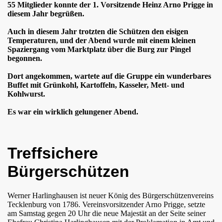
55 Mitglieder konnte der 1. Vorsitzende Heinz Arno Prigge in
diesem Jahr begrüßen.
Auch in diesem Jahr trotzten die Schützen den eisigen
Temperaturen, und der Abend wurde mit einem kleinen
Spaziergang vom Marktplatz über die Burg zur Pingel
begonnen.
Dort angekommen, wartete auf die Gruppe ein wunderbares
Buffet mit Grünkohl, Kartoffeln, Kasseler, Mett- und
Kohlwurst.
Es war ein wirklich gelungener Abend.
Treffsichere
Bürgerschützen
Werner Harlinghausen ist neuer König des Bürgerschützenvereins
Tecklenburg von 1786. Vereinsvorsitzender Arno Prigge, setzte
am Samstag gegen 20 Uhr die neue Majestät an der Seite seiner