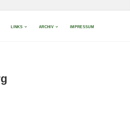
LINKS
ARCHIV
IMPRESSUM
rg