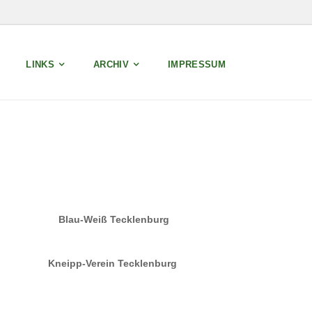
LINKS
ARCHIV
IMPRESSUM
Blau-Weiß Tecklenburg
Kneipp-Verein Tecklenburg