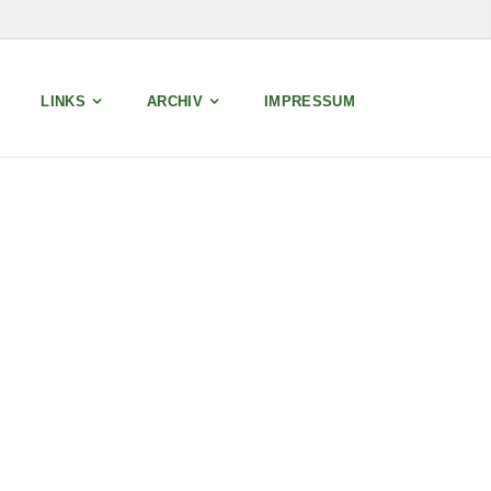
LINKS
ARCHIV
IMPRESSUM