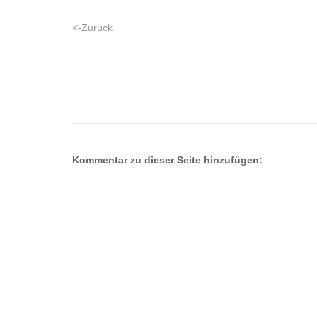
<-Zurück
Kommentar zu dieser Seite hinzufügen: