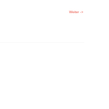
Weiter ->