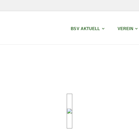
BSV AKTUELL
VEREIN