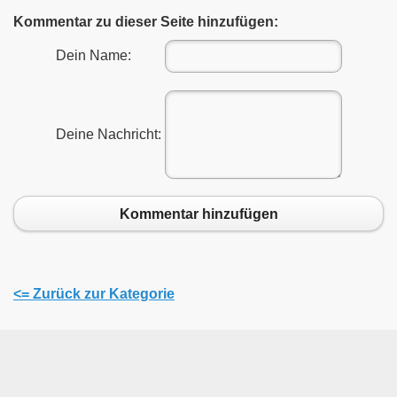
Kommentar zu dieser Seite hinzufügen:
Dein Name:
Deine Nachricht:
Kommentar hinzufügen
<= Zurück zur Kategorie